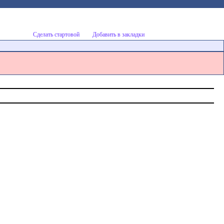
Сделать стартовой
Добавить в закладки