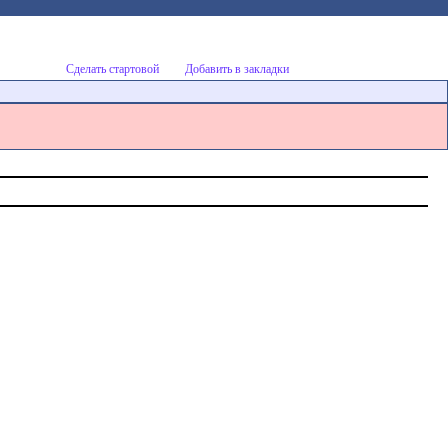
Сделать стартовой
Добавить в закладки