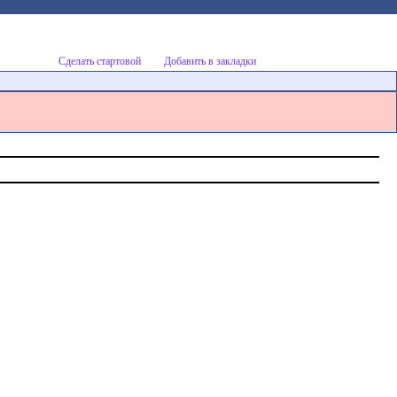
Сделать стартовой
Добавить в закладки