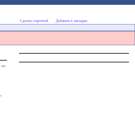
Сделать стартовой
Добавить в закладки
5
>>
..