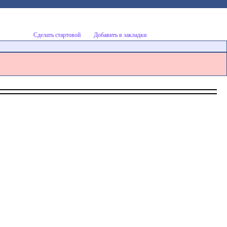
Сделать стартовой
Добавить в закладки