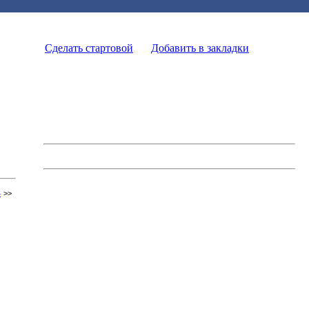
Сделать стартовой
Добавить в закладки
4
>>