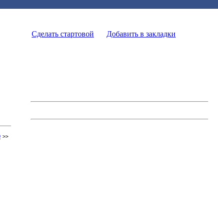
Сделать стартовой
Добавить в закладки
0
>>