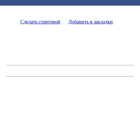
Сделать стартовой
Добавить в закладки