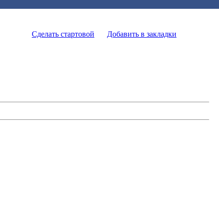
Сделать стартовой
Добавить в закладки