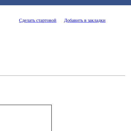
Сделать стартовой
Добавить в закладки