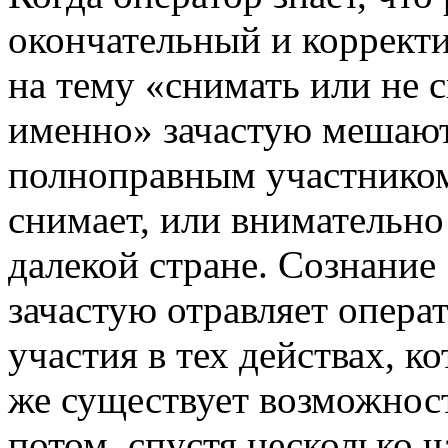
окончательный и корректи
на тему «снимать или не с
именно» зачастую мешают
полноправным участником
снимает, или внимательно
далекой стране. Сознание
зачастую отравляет опера
участия в тех действах, к
же существует возможнос
потом, спустя несколько ч