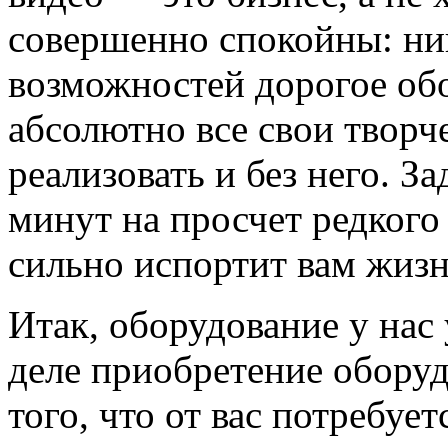
совершенно спокойны: ни
возможностей дорогое обо
абсолютно все свои творч
реализовать и без него. З
минут на просчет редкого
сильно испортит вам жизн
Итак, оборудование у нас 
деле приобретение оборуд
того, что от вас потребуе