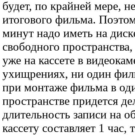
будет, по крайней мере, 
итогового фильма. Поэтом
минут надо иметь на диск
свободного пространства,
уже на кассете в видеокам
ухищрениях, ни один филь
при монтаже фильма в оди
пространстве придется де
длительность записи на о
кассету составляет 1 час,