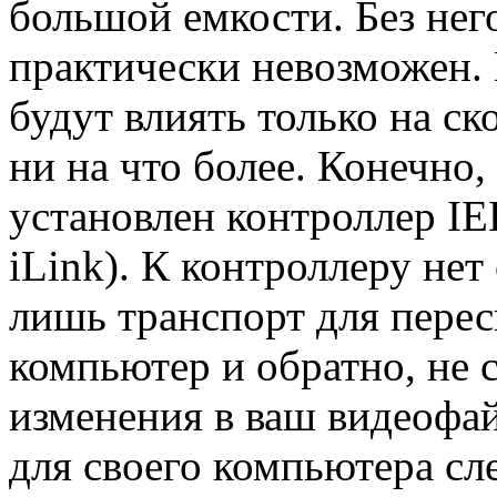
большой емкости. Без нег
практически невозможен.
будут влиять только на с
ни на что более. Конечно
установлен контроллер IE
iLink). К контроллеру нет
лишь транспорт для перес
компьютер и обратно, не 
изменения в ваш видеофа
для своего компьютера сл