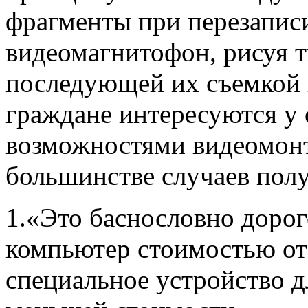
фрагменты при перезаписи
видеомагнитофон, рисуя т
последующей их съемкой 
граждане интересуются у 
возможностями видеомонт
большинстве случаев полу
1.«Это баснословно доро
компьютер стоимостью от
специальное устройство д