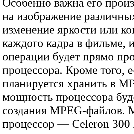
Особенно важна его прои
на изображение различны
изменение яркости или ко
каждого кадра в фильме, 
операции будет прямо п
процессора. Кроме того, 
планируется хранить в M
мощность процессора буде
создания MPEG-файлов. 
процессор — Celeron 300