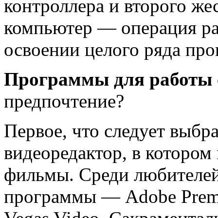
контроллера и второго жес
компьютер — операция раз
освоении целого ряда про
Программы для работы с
предпочтение?
Первое, что следует выбра
видеоредактор, в котором 
фильмы. Среди любителей
программы — Adobe Premie