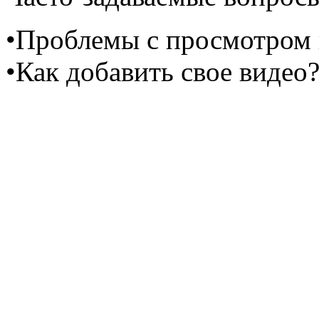
•Проблемы с просмотром 
•Как добавить свое видео