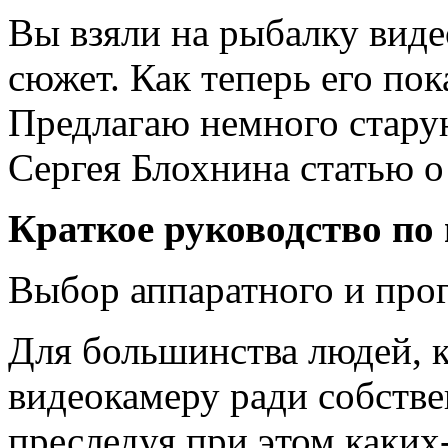
Вы взяли на рыбалку вид
сюжет. Как теперь его пок
Предлагаю немного старую
Сергея Блохнина статью о
Краткое руководство по
Выбор аппаратного и про
Для большинства людей, 
видеокамеру ради собстве
преследуя при этом каких