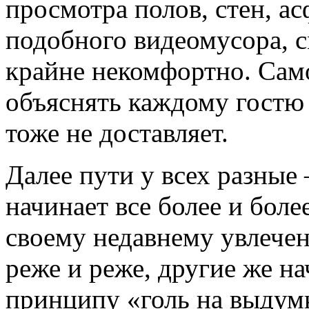
просмотра полов, стен, ас
подобного видеомусора, с
крайне некомфортно. Само
объяснять каждому гостю
тоже не доставляет.
Далее пути у всех разные
начинает все более и боле
своему недавнему увлечен
реже и реже, другие же н
принципу «голь на выдум