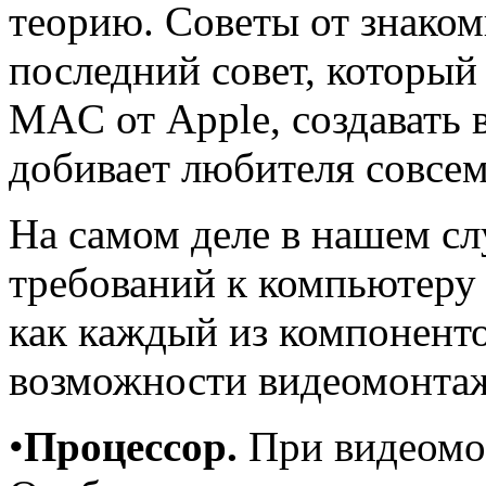
теорию. Советы от знаком
последний совет, который
MAC от Apple, создавать 
добивает любителя совсем
На самом деле в нашем с
требований к компьютеру 
как каждый из компоненто
возможности видеомонта
•
Процессор.
При видеомон