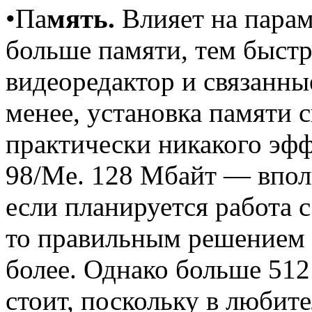
•Па
мять.
Влияет на парам
больше памяти, тем быстр
видеоредактор и связанны
менее, установка памяти 
практически никакого эфф
98/Me. 128 Мбайт — впол
если планируется работа 
то правильным решением 
более. Однако больше 512
стоит, поскольку в любит