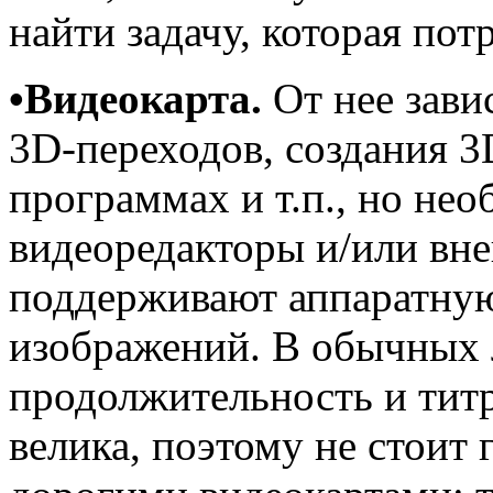
найти задачу, которая пот
•Видеокарта.
От нее зави
3D-переходов, создания 
программах и т.п., но нео
видеоредакторы и/или вне
поддерживают аппаратну
изображений. В обычных
продолжительность и титр
велика, поэтому не стоит