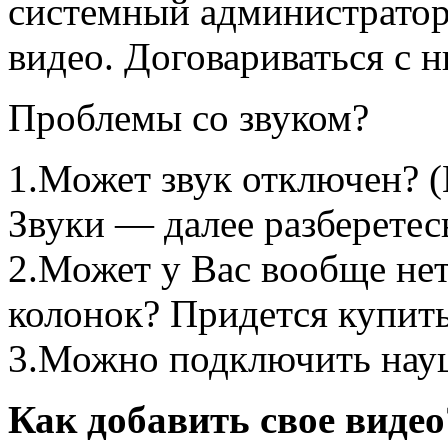
системный администратор 
видео. Договариваться с
Проблемы со звуком?
1.Может звук отключен? 
Звуки — далее разберетес
2.Может у Вас вообще не
колонок? Придется купить
3.Можно подключить науш
Как добавить свое видео