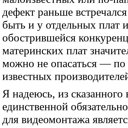
дефект раньше встречался
быть и у отдельных плат 
обострившейся конкуренц
материнских плат значите
можно не опасаться — по 
известных производителе
Я надеюсь, из сказанного
единственной обязательн
для видеомонтажа являетс