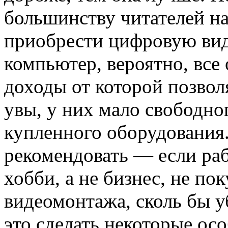
большинству читателей н
приобрести цифровую ви
компьютер, вероятно, все
доходы от которой позвол
увы, у них мало свободно
купленного оборудования
рекомендовать — если рабо
хобби, а не бизнес, не по
видеомонтажа, сколь бы у
это сделать некоторые ос