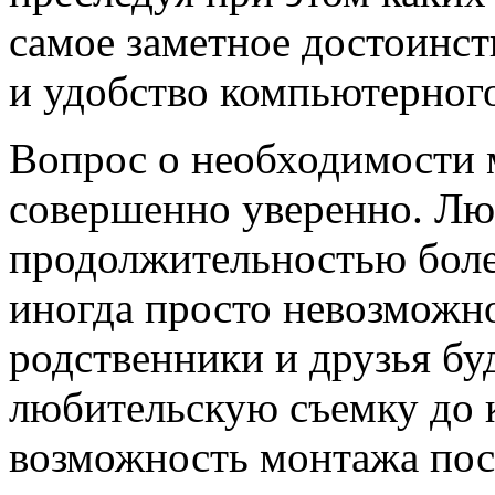
самое заметное достоинс
и удобство компьютерног
Вопрос о необходимости 
совершенно уверенно. Лю
продолжительностью боле
иногда просто невозможно
родственники и друзья бу
любительскую съемку до к
возможность монтажа пос