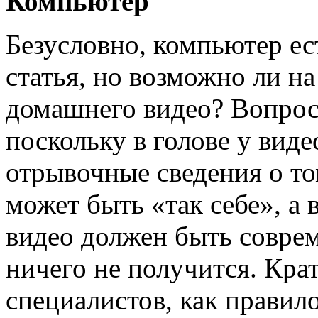
Компьютер
Безусловно, компьютер ест
статья, но возможно ли н
домашнего видео? Вопрос
поскольку в голове у вид
отрывочные сведения о то
может быть «так себе», а 
видео должен быть совре
ничего не получится. Кра
специалистов, как правило