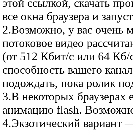
этой ссылкой, скачать про
все окна браузера и запуст
2.Возможно, у вас очень 
потоковое видео рассчита
(от 512 Кбит/с или 64 Кб/
способность вашего канал
подождать, пока ролик по
3.В некоторых браузерах 
анимацию flash. Возможно 
4.Экзотический вариант 