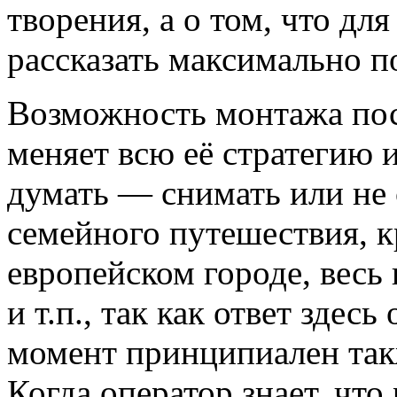
творения, а о том, что дл
рассказать максимально п
Возможность монтажа пос
меняет всю её стратегию и
думать — снимать или не
семейного путешествия, к
европейском городе, весь
и т.п., так как ответ здес
момент принципиален так
Когда оператор знает, что