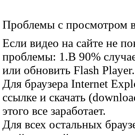
Проблемы с просмотром 
Если видео на сайте не п
проблемы: 1.В 90% случа
или обновить Flash Player.
Для браузера Internet Exp
ссылке и скачать (downloa
этого все заработает.
Для всех остальных брауз