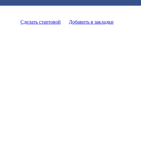
Сделать стартовой
Добавить в закладки