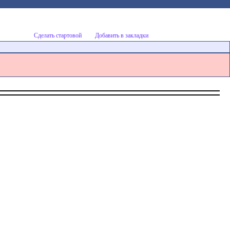
Сделать стартовой
Добавить в закладки