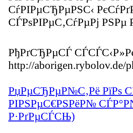
СѓРІРµСЂРµРЅС‹ РєСѓРґР°
СЃРѕРІРµС‚СѓРµРј РЅРµ
РђРґСЂРµСЃ СЃСЃС‹Р»Рє
http://aborigen.rybolov.de/
РџРµСЂРµР№С‚Рё РїРѕ С
РІРЅРµС€РЅРёР№ СЃР°Р
Р·РґРµСЃСЊ)