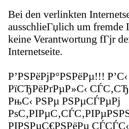
Bei den verlinkten Internetse
ausschlieГџlich um fremde 
keine Verantwortung fГјr de
Internetseite.
Р’РЅРёРјР°РЅРёРµ!!! Р’С
РїСЂРёРґРµР»С‹ СЃС‚СЂР°
РњС‹ РЅРµ РЅРµСЃРµРј
РѕС‚РІРµС‚СЃС‚РІРµРЅРЅ
РІРЅРµС€РЅРёРµ СЃСЃС‹Р