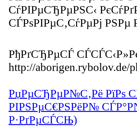
СѓРІРµСЂРµРЅС‹ РєСѓРґР°
СЃРѕРІРµС‚СѓРµРј РЅРµ
РђРґСЂРµСЃ СЃСЃС‹Р»Рє
http://aborigen.rybolov.de/
РџРµСЂРµР№С‚Рё РїРѕ С
РІРЅРµС€РЅРёР№ СЃР°Р
Р·РґРµСЃСЊ)