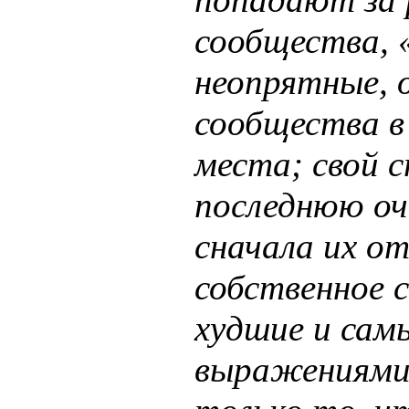
сообщества, 
неопрятные, 
сообщества в 
места; свой с
последнюю оч
сначала их от
собственное с
худшие и сам
выражениями 