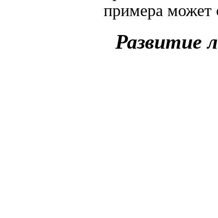
примера может
Развитие л