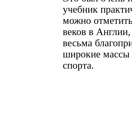
учебник практи
можно отметить 
веков в Англии
весьма благопр
широкие массы 
спорта.