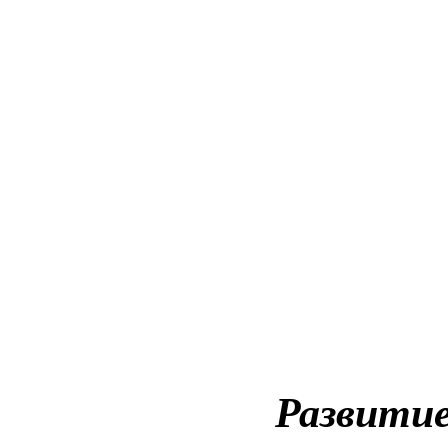
Развитие