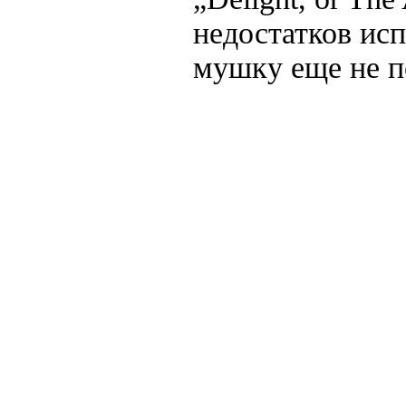
недостатков ис
мушку еще не п