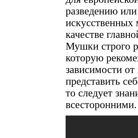
разведению или
искусственных 
качестве главно
Мушки строго р
которую рекомен
зависимости от 
представить себе
то следует знан
всесторонними.