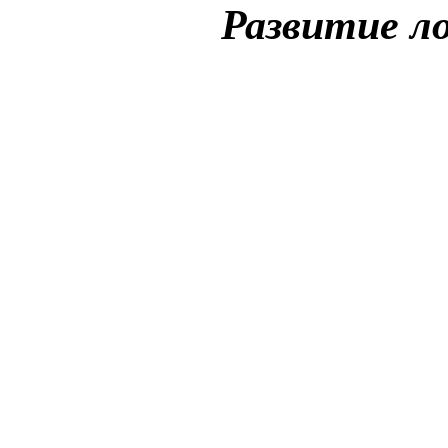
Развитие л