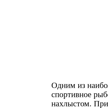
Одним из наибо
спортивное рыб
нахлыстом. При