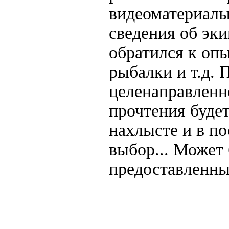
видеоматериалы
сведения об эки
обратился к оп
рыбалки и т.д. 
целенаправленно
прочтения будет
нахлысте и в п
выбор... Может
предоставленны