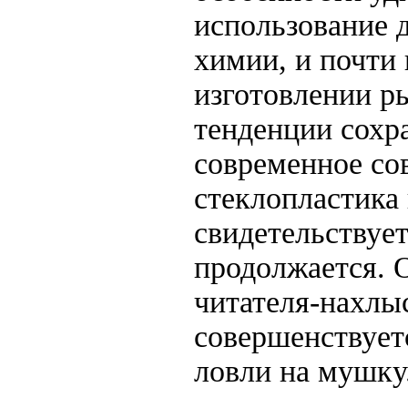
использование 
химии, и почти
изготовлении р
тенденции сохр
современное со
стеклопластика
свидетельствует
продолжается. 
читателя-нахлыс
совершенствует
ловли на мушку