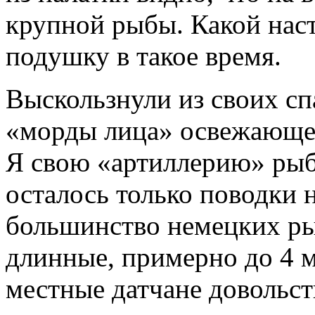
крупной рыбы. Какой нас
подушку в такое время.
Выскользнули из своих сп
«морды лица» освежающей
Я свою «артиллерию» рыб
осталось только поводки 
большинство немецких ры
длинные, примерно до 4 м
местные датчане довольст