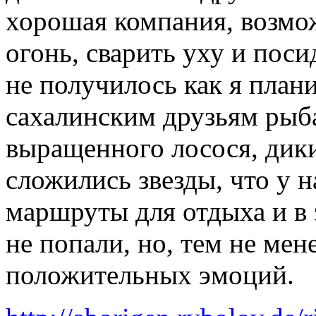
хорошая компания, возмо
огонь, сварить уху и посид
не получилось как я план
сахалинским друзьям рыб
выращенного лосося, дики
сложились звезды, что у 
маршруты для отдыха и в 
не попали, но, тем не мен
положительных эмоций.