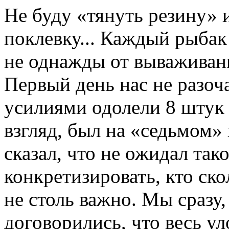
Не буду «тянуть резину» 
поклевку... Каждый рыбак
не однажды от вываживан
Первый день нас не разоч
усилиями одолели 8 штук
взгляд, был на «седьмом» 
сказал, что не ожидал так
конкретизировать, кто ско
не столь важно. Мы сразу,
договорились, что весь ул