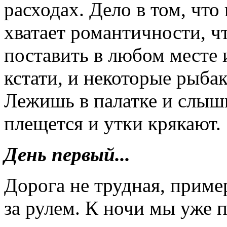
расходах. Дело в том, что 
хватает романтичности, ч
поставить в любом месте и
кстати, и некоторые рыба
Лежишь в палатке и слыш
плещется и утки крякают.
День первый...
Дорога не трудная, приме
за рулем. К ночи мы уже п