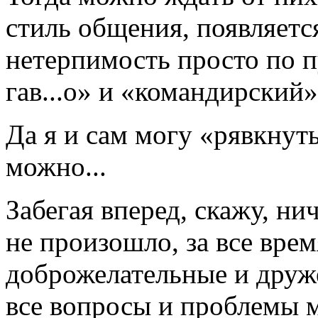
стиль общения, появляетс
нетерпимость просто по п
гав...о» и «командирский»
Да я и сам могу «рявкнуть
можно...
Забегая вперед, скажу, ни
не произошло, за все вре
доброжелательные и друж
все вопросы и проблемы м