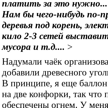
платить за это нужно...
Нам бы чего-нибудь по-п
деревья под корень, элек
кило 2-3 сетей выставить
мусора и т.д....
>
Надумали чаёк организова
добавили древесного угол
В принципе, я еще баллон 
на две конфорки, так что
обеспечены огнем. У меня