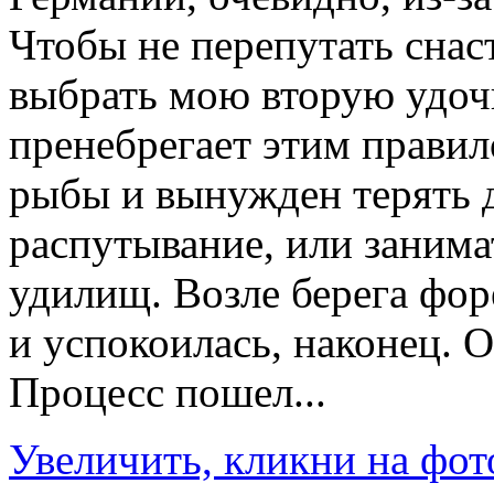
Чтобы не перепутать сна
выбрать мою вторую удочку
пренебрегает этим правило
рыбы и вынужден терять 
распутывание, или занима
удилищ. Возле берега фо
и успокоилась, наконец. 
Процесс пошел...
Увеличить, кликни на фот