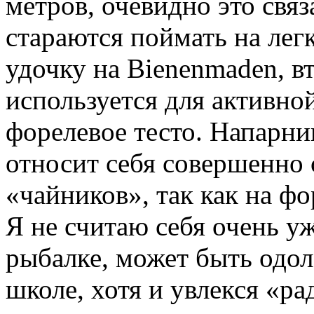
метров, очевидно это связ
стараются поймать на легк
удочку на Biеnenmaden, в
используется для активн
форелевое тесто. Напарник
относит себя совершенно 
«чайников», так как на фо
Я не считаю себя очень 
рыбалке, может быть одол
школе, хотя и увлекся «ра