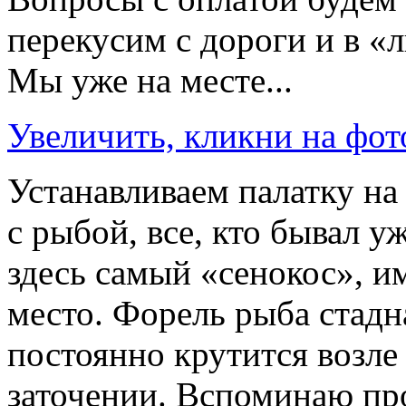
перекусим с дороги и в «л
Мы уже на месте...
Увеличить, кликни на фот
Устанавливаем палатку на
с рыбой, все, кто бывал уж
здесь самый «сенокос», и
место. Форель рыба стадн
постоянно крутится возле
заточении. Вспоминаю пр