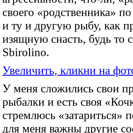
своего «родственника» по
и ту и другую рыбу, как п
изящную снасть, будь то 
Sbirolino.
Увеличить, кликни на фот
У меня сложились свои п
рыбалки и есть своя «Кочк
стремлюсь «затариться» п
для меня важны другие с