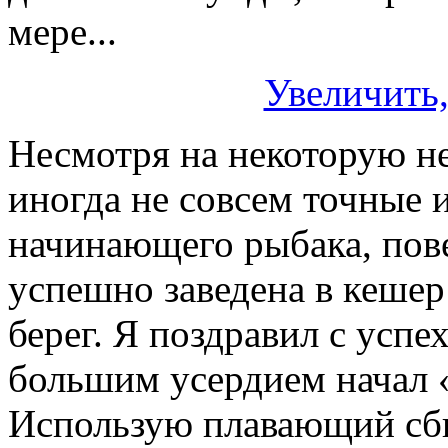
мере...
Увеличить,
Несмотря на некоторую н
иногда не совсем точные 
начинающего рыбака, пове
успешно заведена в кешер
берег. Я поздравил с успе
большим усердием начал «
Использую плавающий сби