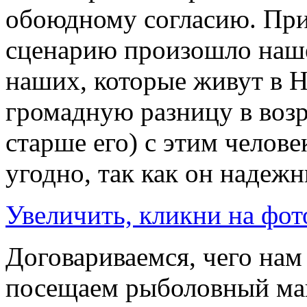
обоюдному согласию. Пр
сценарию произошло наше
наших, которые живут в Н
громадную разницу в воз
старше его) с этим челове
угодно, так как он надежны
Увеличить, кликни на фот
Договариваемся, чего нам
посещаем рыболовный маг