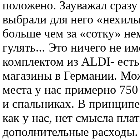
положено. Зауважал сразу
выбрали для него «нехил
больше чем за «сотку» не
гулять... Это ничего не 
комплектом из ALDI- есть
магазины в Германии. Мож
места у нас примерно 750
и спальниках. В принципе
как у нас, нет смысла плат
дополнительные расходы. 