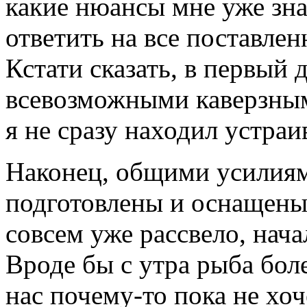
какие нюансы мне уже зн
ответить на все поставле
Кстати сказать, в первый 
всевозможными каверзным
я не сразу находил устраи
Наконец, общими усилия
подготовлены и оснащены
совсем уже рассвело, нач
Вроде бы с утра рыба боле
нас почему-то пока не хоч