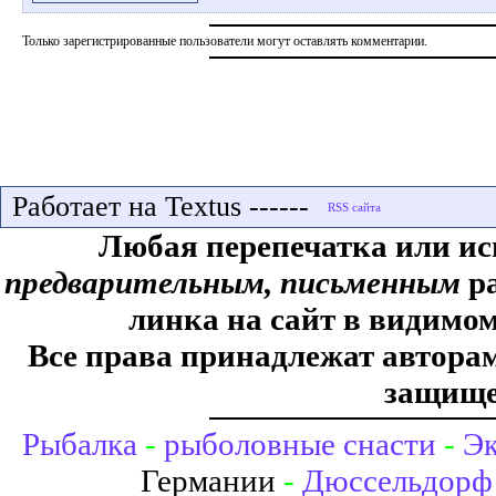
Только зарегистрированные пользователи могут оставлять комментарии.
Работает на Textus ------
Любая перепечатка или ис
предварительным, письменным
ра
линка на сайт в видимом
Все права принадлежат авторам,
защище
Рыбалка
-
рыболовные снасти
-
Эк
Германии
-
Дюссельдорф 