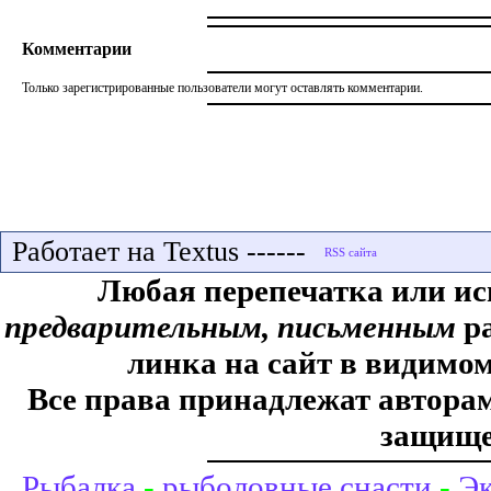
Комментарии
Только зарегистрированные пользователи могут оставлять комментарии.
Работает на Textus ------
Любая перепечатка или ис
предварительным, письменным
ра
линка на сайт в видимом
Все права принадлежат авторам,
защище
Рыбалка
-
рыболовные снасти
-
Эк