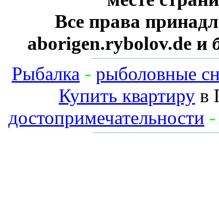
Все права принадл
aborigen.rybolov.de и
Рыбалка
-
рыболовные сн
Купить квартиру
в 
достопримечательности