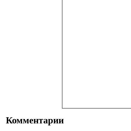
Комментарии