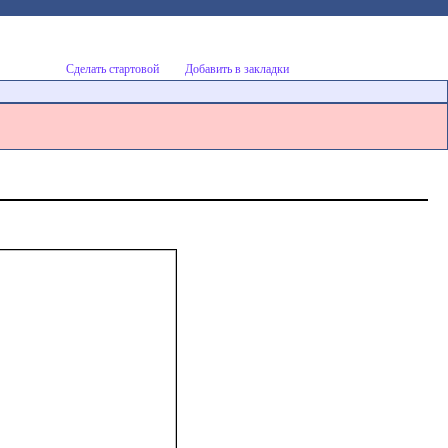
Сделать стартовой
Добавить в закладки