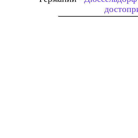
достопр