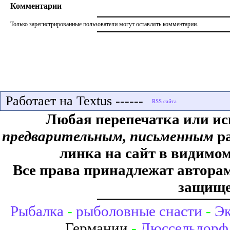
Комментарии
Только зарегистрированные пользователи могут оставлять комментарии.
Работает на Textus ------
Любая перепечатка или ис
предварительным, письменным
ра
линка на сайт в видимом
Все права принадлежат авторам,
защище
Рыбалка
-
рыболовные снасти
-
Эк
Германии
-
Дюссельдорф 