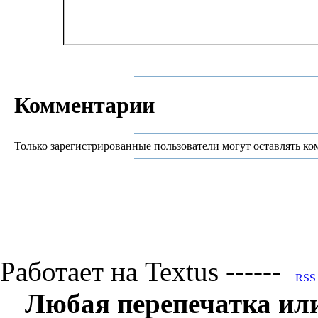
Комментарии
Только зарегистрированные пользователи могут оставлять ко
Работает на Textus ------
Любая перепечатка ил