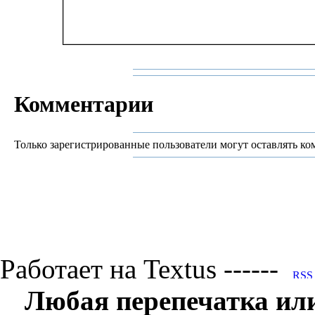
Комментарии
Только зарегистрированные пользователи могут оставлять ко
Работает на Textus ------
Любая перепечатка ил