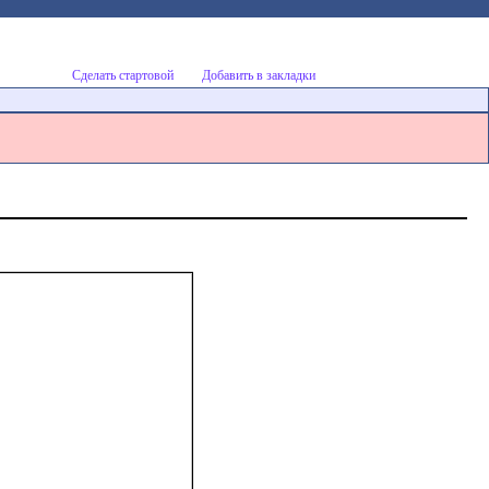
Сделать стартовой
Добавить в закладки