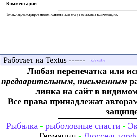
Комментарии
Только зарегистрированные пользователи могут оставлять комментарии.
Работает на Textus ------
Любая перепечатка или ис
предварительным, письменным
ра
линка на сайт в видимом
Все права принадлежат авторам,
защище
Рыбалка
-
рыболовные снасти
-
Эк
Германии
-
Дюссельдорф 