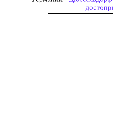
достопр