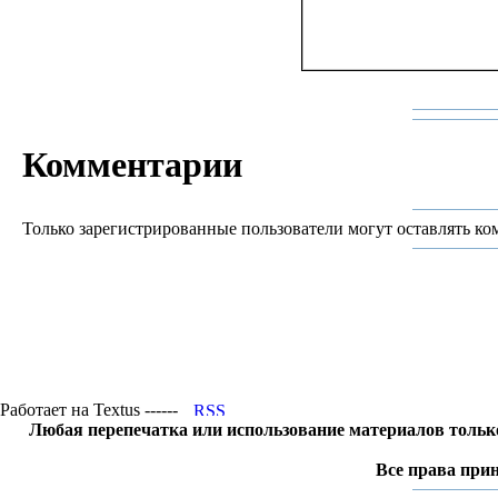
Комментарии
Только зарегистрированные пользователи могут оставлять ко
Работает на Textus ------
Любая перепечатка или использование материалов тольк
Все права прин