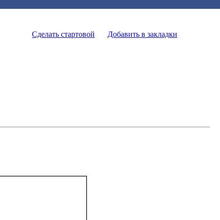
Сделать стартовой
Добавить в закладки