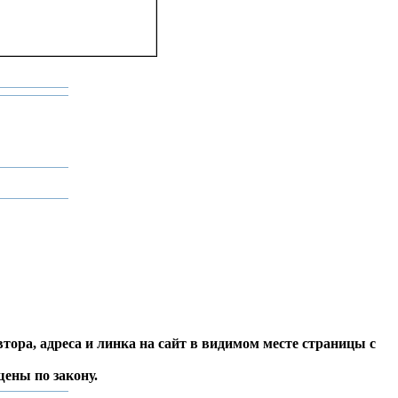
тора, адреса и линка на сайт в видимом месте страницы с
ены по закону.