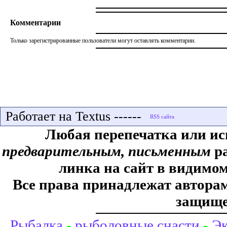
Комментарии
Только зарегистрированные пользователи могут оставлять комментарии.
Работает на Textus ------
Любая перепечатка или ис
предварительным, письменным
ра
линка на сайт в видимом
Все права принадлежат авторам,
защище
Рыбалка
-
рыболовные снасти
-
Эк