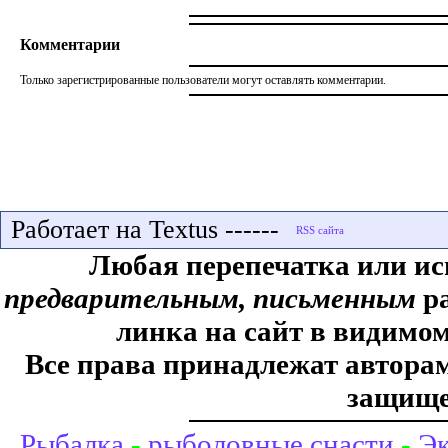
Комментарии
Только зарегистрированные пользователи могут оставлять комментарии.
Работает на Textus ------
Любая перепечатка или ис
предварительным, письменным
ра
линка на сайт в видимом
Все права принадлежат авторам,
защище
Рыбалка
-
рыболовные снасти
-
Эк