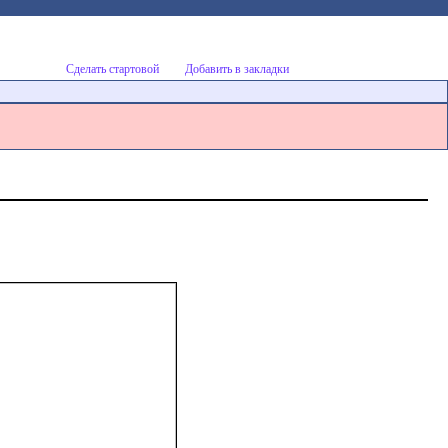
Сделать стартовой
Добавить в закладки