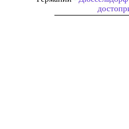
достопр