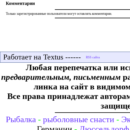
Комментарии
Только зарегистрированные пользователи могут оставлять комментарии.
Работает на Textus ------
Любая перепечатка или ис
предварительным, письменным
ра
линка на сайт в видимом
Все права принадлежат авторам,
защище
Рыбалка
-
рыболовные снасти
-
Эк
Германии
-
Дюссельдорф 