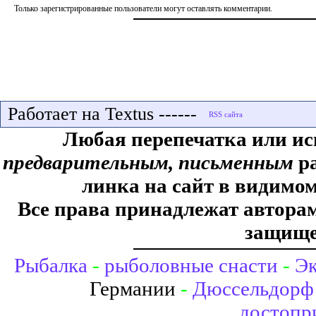
Только зарегистрированные пользователи могут оставлять комментарии.
Работает на Textus ------
Любая перепечатка или ис
предварительным, письменным
ра
линка на сайт в видимом
Все права принадлежат авторам,
защище
Рыбалка
-
рыболовные снасти
-
Эк
Германии
-
Дюссельдорф 
достопр