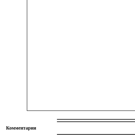
Комментарии