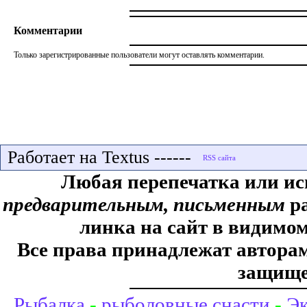
Комментарии
Только зарегистрированные пользователи могут оставлять комментарии.
Работает на Textus ------
Любая перепечатка или ис
предварительным, письменным
ра
линка на сайт в видимом
Все права принадлежат авторам,
защище
Рыбалка
-
рыболовные снасти
-
Эк