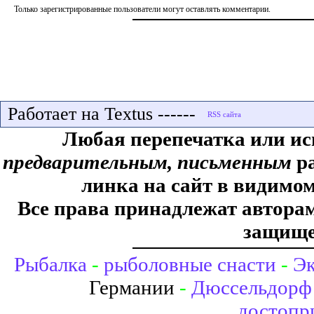
Только зарегистрированные пользователи могут оставлять комментарии.
Работает на Textus ------
Любая перепечатка или ис
предварительным, письменным
ра
линка на сайт в видимом
Все права принадлежат авторам,
защище
Рыбалка
-
рыболовные снасти
-
Эк
Германии
-
Дюссельдорф 
достопр