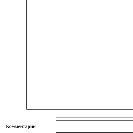
Комментарии