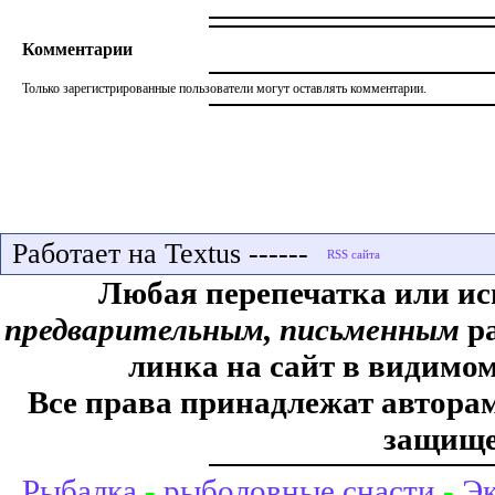
Комментарии
Только зарегистрированные пользователи могут оставлять комментарии.
Работает на Textus ------
Любая перепечатка или ис
предварительным, письменным
ра
линка на сайт в видимом
Все права принадлежат авторам,
защище
Рыбалка
-
рыболовные снасти
-
Эк