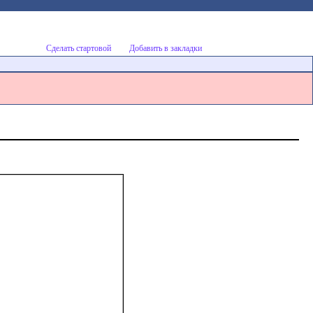
Сделать стартовой
Добавить в закладки