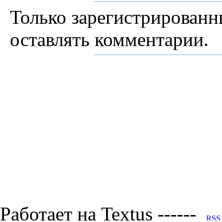
Только зарегистрированн
оставлять комментарии.
Работает на Textus ------