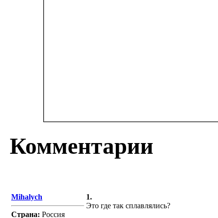
Комментарии
Mihalych
1.
Это где так сплавлялись?
Страна:
Россия