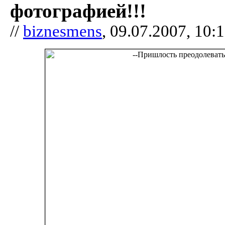
фотографией!!!
//
biznesmens
, 09.07.2007, 10: