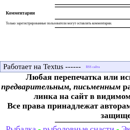
Комментарии
Только зарегистрированные пользователи могут оставлять комментарии.
Работает на Textus ------
Любая перепечатка или ис
предварительным, письменным
ра
линка на сайт в видимом
Все права принадлежат авторам,
защище
Рыбалка
-
рыболовные снасти
-
Эк