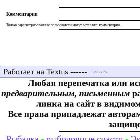
Комментарии
Только зарегистрированные пользователи могут оставлять комментарии.
Работает на Textus ------
Любая перепечатка или ис
предварительным, письменным
ра
линка на сайт в видимом
Все права принадлежат авторам,
защище
Рыбалка
-
рыболовные снасти
-
Эк