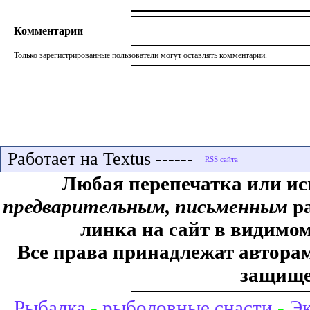
Комментарии
Только зарегистрированные пользователи могут оставлять комментарии.
Работает на Textus ------
Любая перепечатка или ис
предварительным, письменным
ра
линка на сайт в видимом
Все права принадлежат авторам,
защище
Рыбалка
-
рыболовные снасти
-
Эк