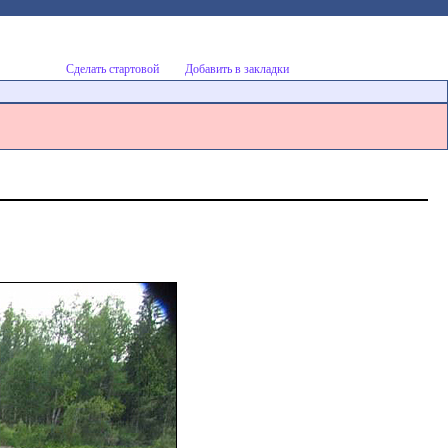
Сделать стартовой
Добавить в закладки