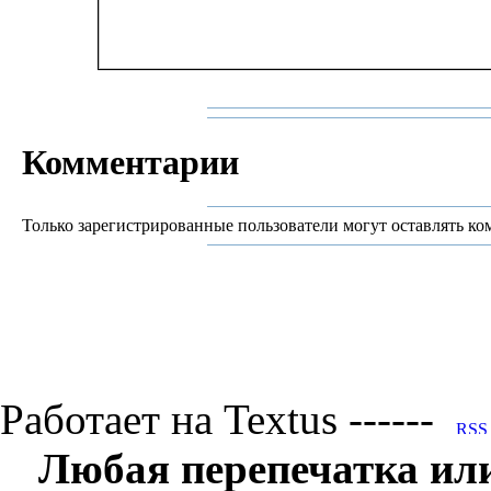
Комментарии
Только зарегистрированные пользователи могут оставлять ко
Работает на Textus ------
Любая перепечатка ил