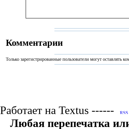
Комментарии
Только зарегистрированные пользователи могут оставлять ко
Работает на Textus ------
Любая перепечатка ил