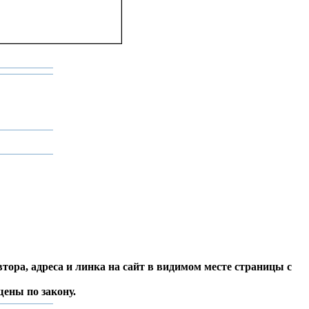
тора, адреса и линка на сайт в видимом месте страницы с
ены по закону.