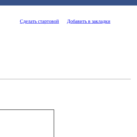
Сделать стартовой
Добавить в закладки