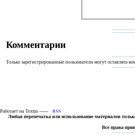
Комментарии
Только зарегистрированные пользователи могут оставлять ко
Работает на Textus ------
Любая перепечатка или использование материалов тольк
Все права прин