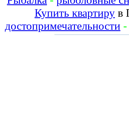
Купить квартиру
в 
достопримечательности