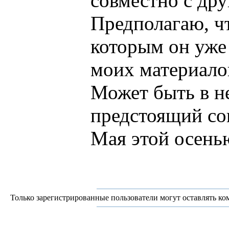
совместно с дру
Предполагаю, чт
которым он уже 
моих материалов
Может быть в н
предстоящий со
Мая этой осень
Только зарегистрированные пользователи могут оставлять ко