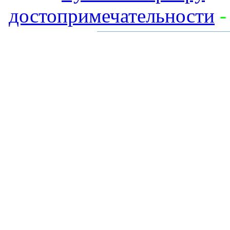
достопримечательности