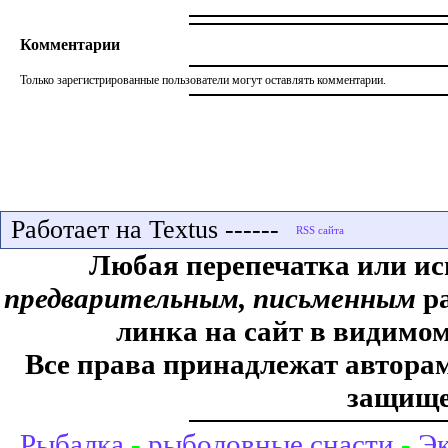
Комментарии
Только зарегистрированные пользователи могут оставлять комментарии.
Работает на Textus ------
Любая перепечатка или ис
предварительным, письменным
ра
линка на сайт в видимом
Все права принадлежат авторам,
защище
Рыбалка
-
рыболовные снасти
-
Эк