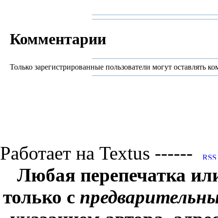
Комментарии
Только зарегистрированные пользователи могут оставлять ко
Работает на Textus ------
Любая перепечатка ил
только с
предварительн